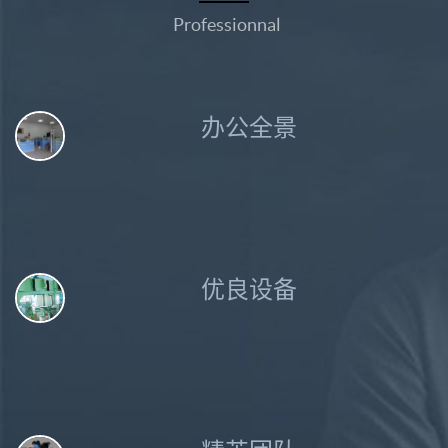
Professionnal
办公全景
优良设备