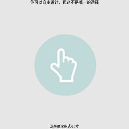
你可以自主设计，但这不是唯一的选择
选择确定款式/尺寸