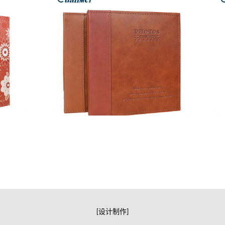
[设计制作]