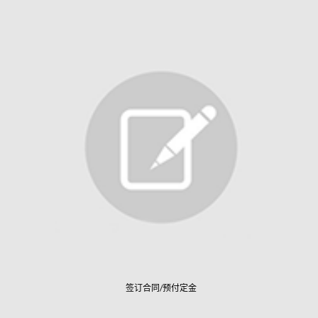
签订合同/预付定金