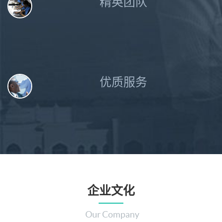
精英团队
优质服务
企业文化
Our Company