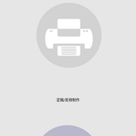
定稿/安排制作