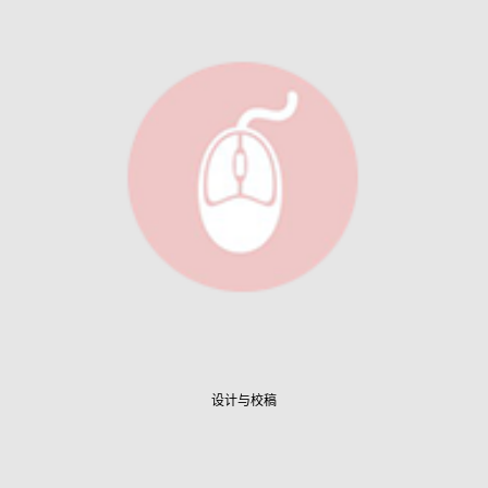
设计与校稿