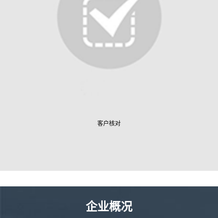
客户核对
企业概况