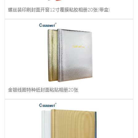
螺丝装印刷封面开窗12寸覆膜粘胶相册20张(带盒)
金银线圈特种纸封面粘贴相册20张