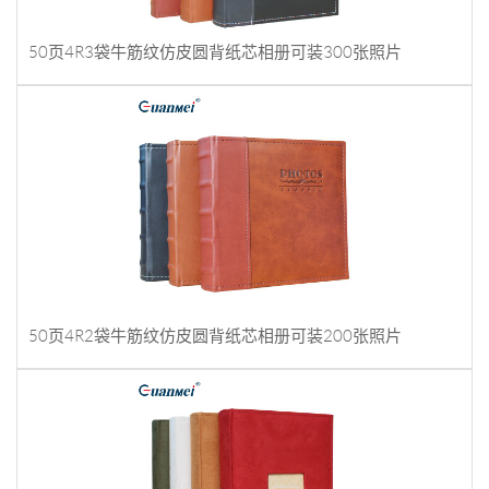
50页4R3袋牛筋纹仿皮圆背纸芯相册可装300张照片
50页4R2袋牛筋纹仿皮圆背纸芯相册可装200张照片